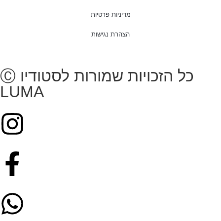
מדיניות פרטיות
הצהרת נגישות
Ⓒ כל הזכויות שמורות לסטודיו
LUMA