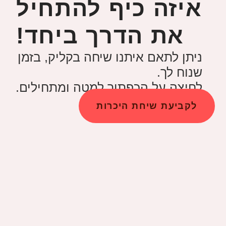
איזה כיף להתחיל
!את הדרך ביחד
ניתן לתאם איתנו שיחה בקליק, בזמן
שנוח לך.
לחיצה על הכפתור למטה ומתחילים.
לקביעת שיחת היכרות