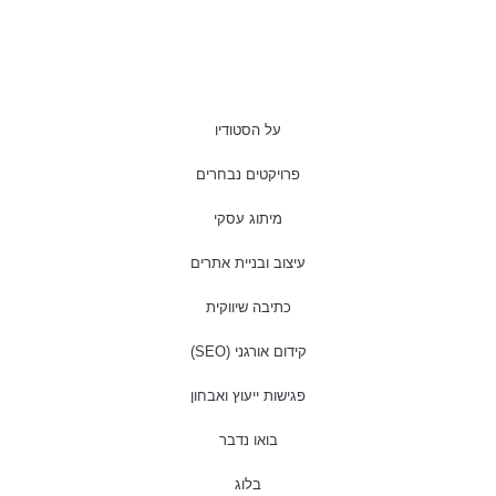
על הסטודיו
פרויקטים נבחרים
מיתוג עסקי
עיצוב ובניית אתרים
כתיבה שיווקית
קידום אורגני (SEO)
פגישות ייעוץ ואבחון
בואו נדבר
בלוג