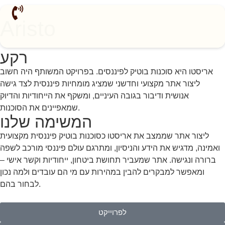
Aristo
רקע
אריסטו היא סוכנות בוטיק לפיננסים. בפרויקט המשותף היה חשוב
ליצור אתר מקצועי וחדשני שמציג מומחיות פיננסית לצד גישה
אנושית ודיבור בגובה העיניים, ומשקף את הייחודיות והדיוק
שמאפיינים את הסוכנות.
המשימה שלנו
ליצור אתר שממצב את אריסטו כסוכנות בוטיק פיננסית מקצועית
ואמינה, מדגיש את הידע והניסיון, ומתרגם עולם פיננסי מורכב לשפה
ברורה ונגישה. אתר שמעביר תחושת ביטחון, ייחודיות וקשר אישי –
ומאפשר למבקרים להבין במהירות עם מי הם עובדים ולמה נכון
לבחור בהם.
לפרוייקט