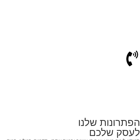
הפתרונות שלנו
לעסק שלכם