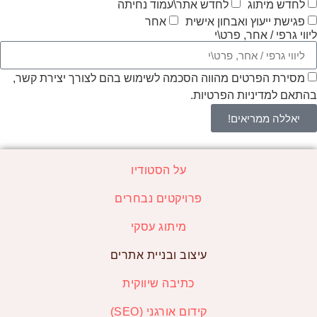
לחדש מיתוג
לחדש אתר\עמוד נחיתה
פגישת ייעוץ ואבחון אישית
אחר
ליווי גרפי / אחר, פרט\י
מסירת הפרטים מהווה הסכמה לשימוש בהם לצורך יצירת קשר,
בהתאם למדיניות הפרטיות.
יאללה ממריאים!
על הסטודיו
פרויקטים נבחרים
מיתוג עסקי
עיצוב ובניית אתרים
כתיבה שיווקית
קידום אורגני (SEO)