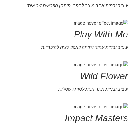
עיצוב ובניית אתר מוצר לספר- פותחן הפלאים של איתן
Play With Me
עיצוב ובניית עמוד נחיתה לאפליקציה להיכרויות
Wild Flower
עיצוב ובניית אתר חנות למותג שמלות
Impact Masters