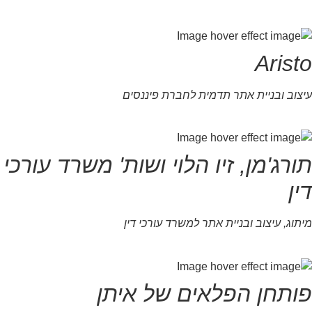
Aristo
עיצוב ובניית אתר תדמית לחברת פיננסים
תורג'מן, זיו הלוי ושות' משרד עורכי
דין
מיתוג, עיצוב ובניית אתר למשרד עורכי דין
פותחן הפלאים של איתן