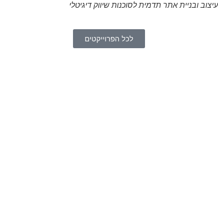
עיצוב ובניית אתר תדמית לסוכנות שיווק דיגיטלי
לכל הפרוייקטים