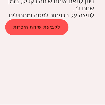
ניתן לתאם איתנו שיחה בקליק, בזמן
שנוח לך.
לחיצה על הכפתור למטה ומתחילים.
לקביעת שיחת היכרות