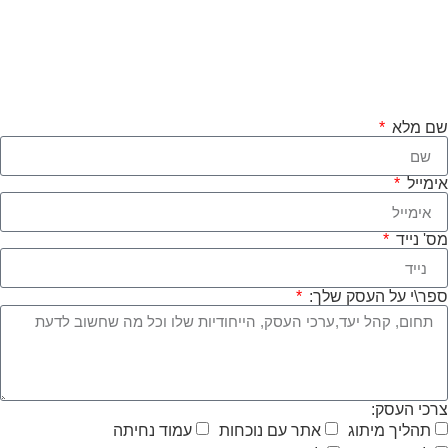
שם מלא
אימייל
מס' נייד
ספר\י על העסק שלך:
צרכי העסק:
תהליך מיתוג
אתר עם נוכחות
עמוד נחיתה