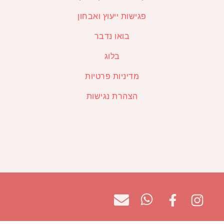
פגישות ייעוץ ואבחון
בואו נדבר
בלוג
מדיניות פרטיות
הצהרת נגישות