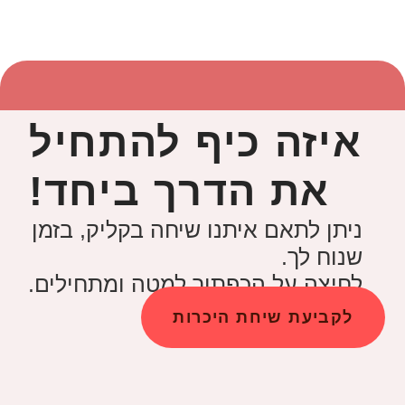
איזה כיף להתחיל
!את הדרך ביחד
ניתן לתאם איתנו שיחה בקליק, בזמן
שנוח לך.
לחיצה על הכפתור למטה ומתחילים.
לקביעת שיחת היכרות