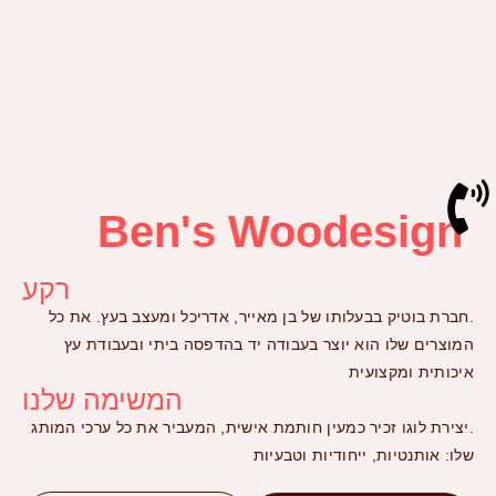
Ben's Woodesign
רקע
.חברת בוטיק בבעלותו של בן מאייר, אדריכל ומעצב בעץ. את כל
המוצרים שלו הוא יוצר בעבודה יד בהדפסה ביתי ובעבודת עץ
איכותית ומקצועית
המשימה שלנו
.יצירת לוגו זכיר כמעין חותמת אישית, המעביר את כל ערכי המותג
שלו: אותנטיות, ייחודיות וטבעיות