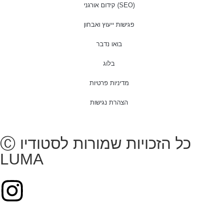
קידום אורגני (SEO)
פגישות ייעוץ ואבחון
בואו נדבר
בלוג
מדיניות פרטיות
הצהרת נגישות
Ⓒ כל הזכויות שמורות לסטודיו
LUMA