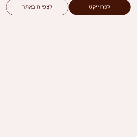
לפרוייקט
לצפייה באתר