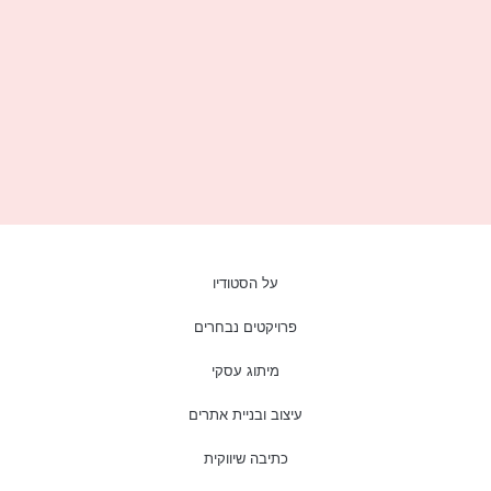
על הסטודיו
פרויקטים נבחרים
מיתוג עסקי
עיצוב ובניית אתרים
כתיבה שיווקית