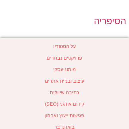
הסיפריה
על הסטודיו
פרויקטים נבחרים
מיתוג עסקי
עיצוב ובניית אתרים
כתיבה שיווקית
קידום אורגני (SEO)
פגישות ייעוץ ואבחון
בואו נדבר