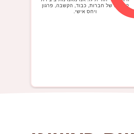
קשרים של חברות, כבוד, הקשבה, פרגון
ויחס אישי.