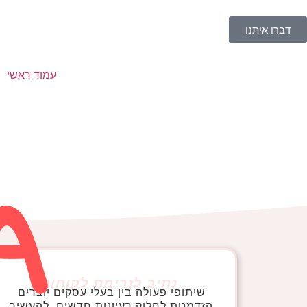
דברו איתנו
עמוד ראשי
נתיב לזרימת לקוחות
שיתופי פעולה בין בעלי עסקים יוצרים
הזדמנות לחלוק רעיונות חדשים, להעשיר