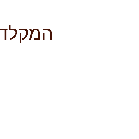
המקלד