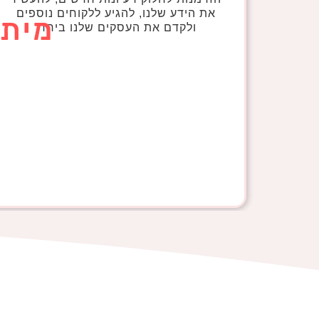
את הידע שלנו, להגיע ללקוחים נוספים
ולקדם את העסקים שלנו ביחד.