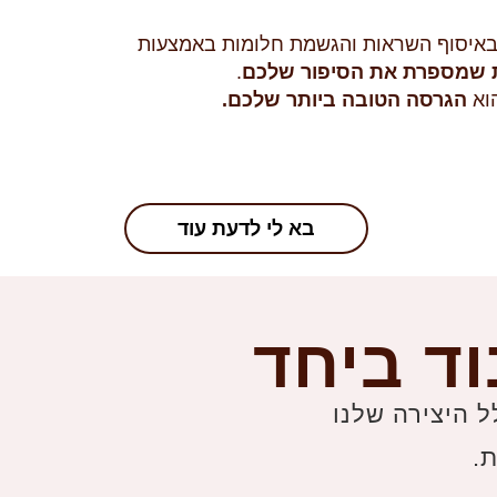
 באיסוף השראות והגשמת חלומות באמצעות
שמספרת את הסיפור שלכם
.
וא
הגרסה הטובה ביותר שלכם.
בא לי לדעת עוד
וד ביחד
ל היצירה שלנו
ת.