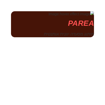
PAREA
מיתוג מסעדה יוונית אותנטית