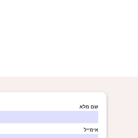
שם מלא
אימייל