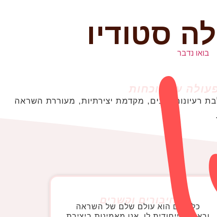
לה סטודיו
בואו נדבר
 רעיונות שונים, מקדמת יצירתיות, מעוררת השראה
חיבורים וקשרים
כל אדם הוא עולם שלם של השראה
וראייה הייחודית לו. אנו מאמינות ביצירת